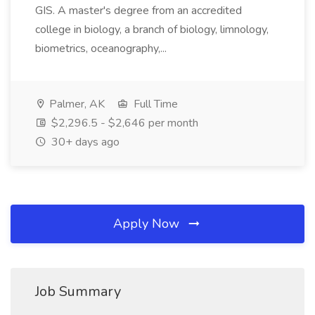
GIS. A master's degree from an accredited
college in biology, a branch of biology, limnology,
biometrics, oceanography,...
Palmer, AK
Full Time
$2,296.5 - $2,646 per month
30+ days ago
Apply Now
Job Summary