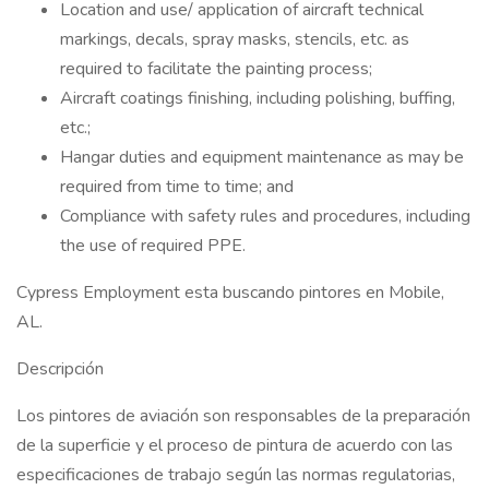
Location and use/ application of aircraft technical
markings, decals, spray masks, stencils, etc. as
required to facilitate the painting process;
Aircraft coatings finishing, including polishing, buffing,
etc.;
Hangar duties and equipment maintenance as may be
required from time to time; and
Compliance with safety rules and procedures, including
the use of required PPE.
Cypress Employment esta buscando pintores en Mobile,
AL.
Descripción
Los pintores de aviación son responsables de la preparación
de la superficie y el proceso de pintura de acuerdo con las
especificaciones de trabajo según las normas regulatorias,