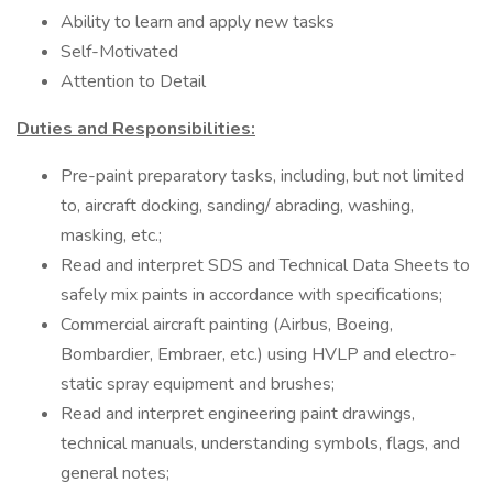
Ability to learn and apply new tasks
Self-Motivated
Attention to Detail
Duties and Responsibilities:
Pre-paint preparatory tasks, including, but not limited
to, aircraft docking, sanding/ abrading, washing,
masking, etc.;
Read and interpret SDS and Technical Data Sheets to
safely mix paints in accordance with specifications;
Commercial aircraft painting (Airbus, Boeing,
Bombardier, Embraer, etc.) using HVLP and electro-
static spray equipment and brushes;
Read and interpret engineering paint drawings,
technical manuals, understanding symbols, flags, and
general notes;