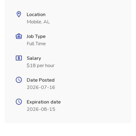
Location
Mobile, AL
Job Type
Full Time
Salary
$18 per hour
Date Posted
2026-07-16
Expiration date
2026-08-15