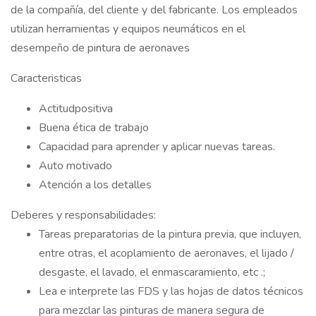
de la compañía, del cliente y del fabricante. Los empleados
utilizan herramientas y equipos neumáticos en el
desempeño de pintura de aeronaves
Caracteristicas
Actitudpositiva
Buena ética de trabajo
Capacidad para aprender y aplicar nuevas tareas.
Auto motivado
Atención a los detalles
Deberes y responsabilidades:
Tareas preparatorias de la pintura previa, que incluyen,
entre otras, el acoplamiento de aeronaves, el lijado /
desgaste, el lavado, el enmascaramiento, etc .;
Lea e interprete las FDS y las hojas de datos técnicos
para mezclar las pinturas de manera segura de