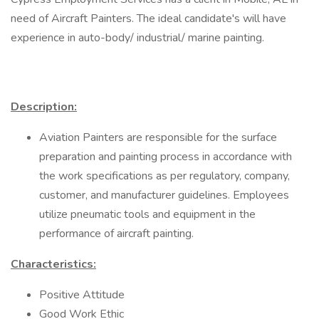
need of Aircraft Painters. The ideal candidate's will have
experience in auto-body/ industrial/ marine painting.
Description:
Aviation Painters are responsible for the surface
preparation and painting process in accordance with
the work specifications as per regulatory, company,
customer, and manufacturer guidelines. Employees
utilize pneumatic tools and equipment in the
performance of aircraft painting.
Characteristics:
Positive Attitude
Good Work Ethic