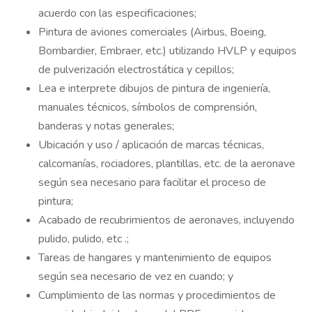
acuerdo con las especificaciones;
Pintura de aviones comerciales (Airbus, Boeing,
Bombardier, Embraer, etc.) utilizando HVLP y equipos
de pulverización electrostática y cepillos;
Lea e interprete dibujos de pintura de ingeniería,
manuales técnicos, símbolos de comprensión,
banderas y notas generales;
Ubicación y uso / aplicación de marcas técnicas,
calcomanías, rociadores, plantillas, etc. de la aeronave
según sea necesario para facilitar el proceso de
pintura;
Acabado de recubrimientos de aeronaves, incluyendo
pulido, pulido, etc .;
Tareas de hangares y mantenimiento de equipos
según sea necesario de vez en cuando; y
Cumplimiento de las normas y procedimientos de